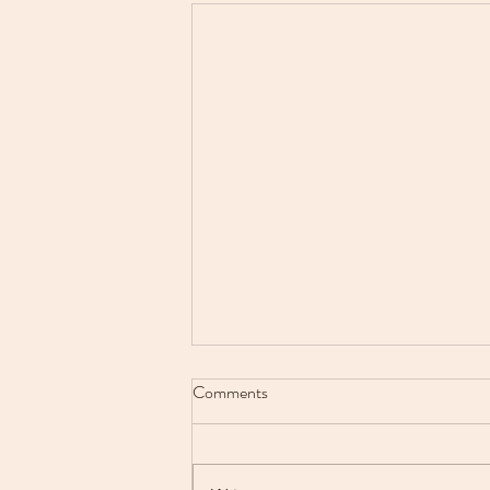
Comments