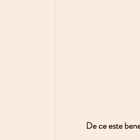
De ce este bene