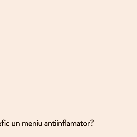
fic un meniu antiinflamator?