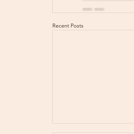
Recent Posts