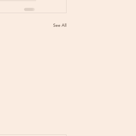
See All